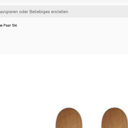
ge Paar Ski