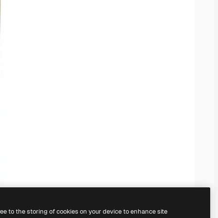
ree to the storing of cookies on your device to enhance site