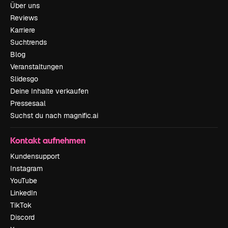
Über uns
Reviews
Karriere
Suchtrends
Blog
Veranstaltungen
Slidesgo
Deine Inhalte verkaufen
Pressesaal
Suchst du nach magnific.ai
Kontakt aufnehmen
Kundensupport
Instagram
YouTube
LinkedIn
TikTok
Discord