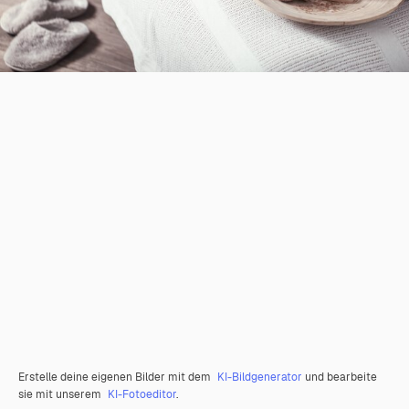
Erstelle deine eigenen Bilder mit dem
KI-Bildgenerator
und bearbeite
sie mit unserem
KI-Fotoeditor
.