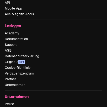
API
Mobile App
Alle Magnific-Tools
Loslegen
Academy
Dokumentation
Support
AGB
Datenschutzerklärung
Originale
Neu
Cookie-Richtlinie
Vertrauenszentrum
Partner
Unternehmen
Unternehmen
Preise