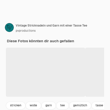
Vintage Stricknadeln und Garn mit einer Tasse Tee
pvproductions
Diese Fotos könnten dir auch gefallen
stricken
wolle
garn
tee
gemütlich
tasse tee