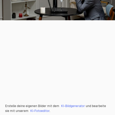
Erstelle deine eigenen Bilder mit dem
KI-Bildgenerator
und bearbeite
sie mit unserem
KI-Fotoeditor
.