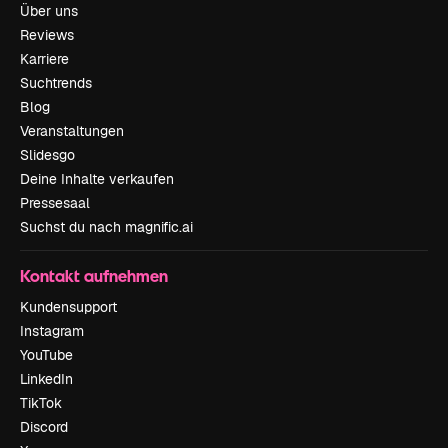
Über uns
Reviews
Karriere
Suchtrends
Blog
Veranstaltungen
Slidesgo
Deine Inhalte verkaufen
Pressesaal
Suchst du nach magnific.ai
Kontakt aufnehmen
Kundensupport
Instagram
YouTube
LinkedIn
TikTok
Discord