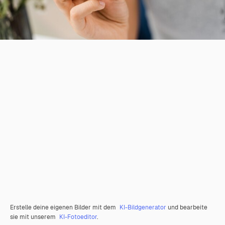
Erstelle deine eigenen Bilder mit dem
KI-Bildgenerator
und bearbeite
sie mit unserem
KI-Fotoeditor
.