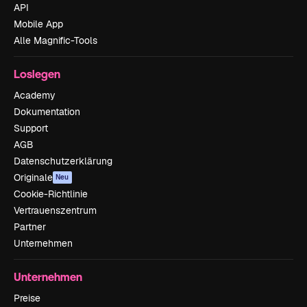
API
Mobile App
Alle Magnific-Tools
Loslegen
Academy
Dokumentation
Support
AGB
Datenschutzerklärung
Originale
Neu
Cookie-Richtlinie
Vertrauenszentrum
Partner
Unternehmen
Unternehmen
Preise