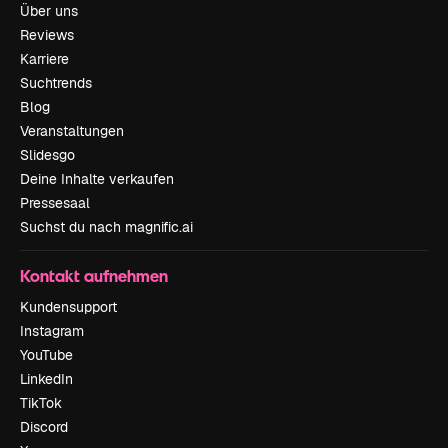
Über uns
Reviews
Karriere
Suchtrends
Blog
Veranstaltungen
Slidesgo
Deine Inhalte verkaufen
Pressesaal
Suchst du nach magnific.ai
Kontakt aufnehmen
Kundensupport
Instagram
YouTube
LinkedIn
TikTok
Discord