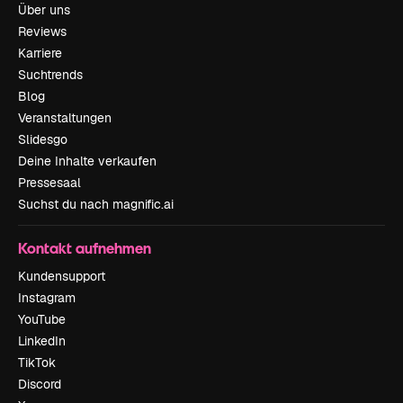
Über uns
Reviews
Karriere
Suchtrends
Blog
Veranstaltungen
Slidesgo
Deine Inhalte verkaufen
Pressesaal
Suchst du nach magnific.ai
Kontakt aufnehmen
Kundensupport
Instagram
YouTube
LinkedIn
TikTok
Discord