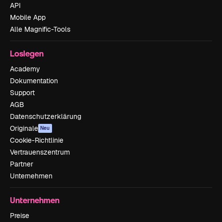
API
Mobile App
Alle Magnific-Tools
Loslegen
Academy
Dokumentation
Support
AGB
Datenschutzerklärung
Originale
Neu
Cookie-Richtlinie
Vertrauenszentrum
Partner
Unternehmen
Unternehmen
Preise