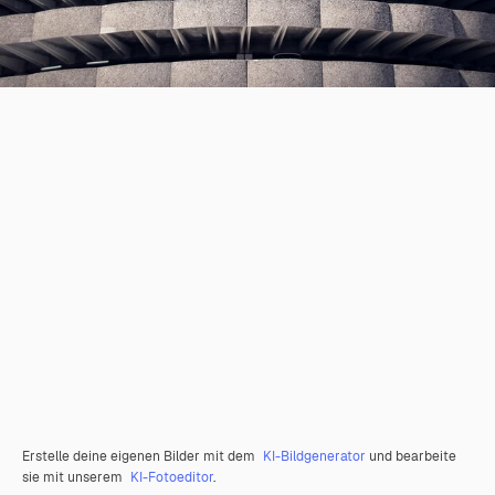
Erstelle deine eigenen Bilder mit dem
KI-Bildgenerator
und bearbeite
sie mit unserem
KI-Fotoeditor
.