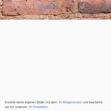
Erstelle deine eigenen Bilder mit dem
KI-Bildgenerator
und bearbeite
sie mit unserem
KI-Fotoeditor
.