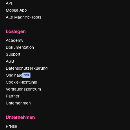
API
Mobile App
Alle Magnific-Tools
Loslegen
Academy
Dokumentation
Support
AGB
Datenschutzerklärung
Originale
Neu
Cookie-Richtlinie
Vertrauenszentrum
Partner
Unternehmen
Unternehmen
Preise