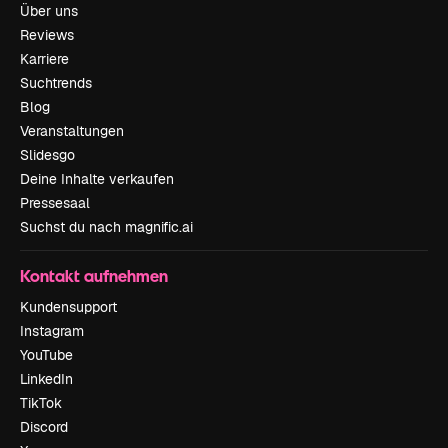
Über uns
Reviews
Karriere
Suchtrends
Blog
Veranstaltungen
Slidesgo
Deine Inhalte verkaufen
Pressesaal
Suchst du nach magnific.ai
Kontakt aufnehmen
Kundensupport
Instagram
YouTube
LinkedIn
TikTok
Discord