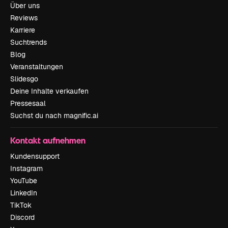
Über uns
Reviews
Karriere
Suchtrends
Blog
Veranstaltungen
Slidesgo
Deine Inhalte verkaufen
Pressesaal
Suchst du nach magnific.ai
Kontakt aufnehmen
Kundensupport
Instagram
YouTube
LinkedIn
TikTok
Discord