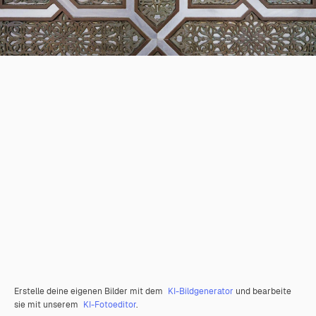
Erstelle deine eigenen Bilder mit dem
KI-Bildgenerator
und bearbeite
sie mit unserem
KI-Fotoeditor
.