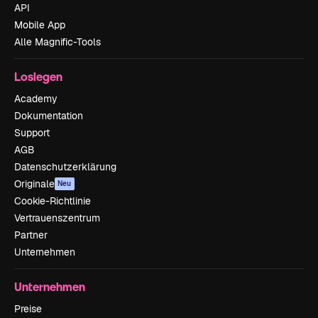
API
Mobile App
Alle Magnific-Tools
Loslegen
Academy
Dokumentation
Support
AGB
Datenschutzerklärung
Originale
Neu
Cookie-Richtlinie
Vertrauenszentrum
Partner
Unternehmen
Unternehmen
Preise