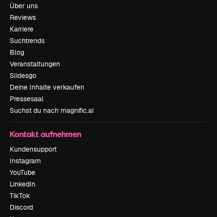
Über uns
Reviews
Karriere
Suchtrends
Blog
Veranstaltungen
Slidesgo
Deine Inhalte verkaufen
Pressesaal
Suchst du nach magnific.ai
Kontakt aufnehmen
Kundensupport
Instagram
YouTube
LinkedIn
TikTok
Discord