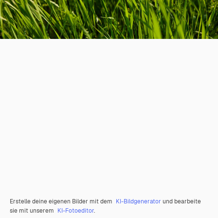
Erstelle deine eigenen Bilder mit dem
KI-Bildgenerator
und bearbeite
sie mit unserem
KI-Fotoeditor
.