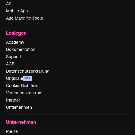
API
Mobile App
Alle Magnific-Tools
Loslegen
Academy
Dokumentation
Support
AGB
Datenschutzerklärung
Originale
Neu
Cookie-Richtlinie
Vertrauenszentrum
Partner
Unternehmen
Unternehmen
Preise