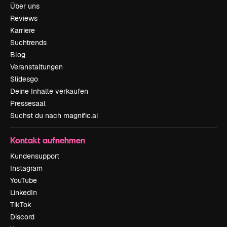
Über uns
Reviews
Karriere
Suchtrends
Blog
Veranstaltungen
Slidesgo
Deine Inhalte verkaufen
Pressesaal
Suchst du nach magnific.ai
Kontakt aufnehmen
Kundensupport
Instagram
YouTube
LinkedIn
TikTok
Discord