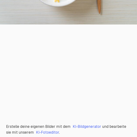
Erstelle deine eigenen Bilder mit dem
KI-Bildgenerator
und bearbeite
sie mit unserem
KI-Fotoeditor
.