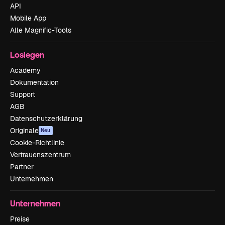
API
Mobile App
Alle Magnific-Tools
Loslegen
Academy
Dokumentation
Support
AGB
Datenschutzerklärung
Originale
Neu
Cookie-Richtlinie
Vertrauenszentrum
Partner
Unternehmen
Unternehmen
Preise