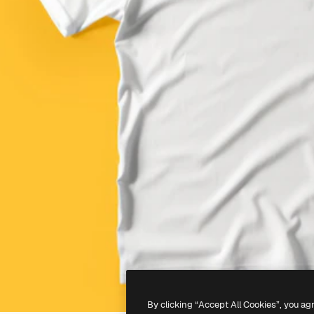
By clicking “Accept All Cookies”, you ag