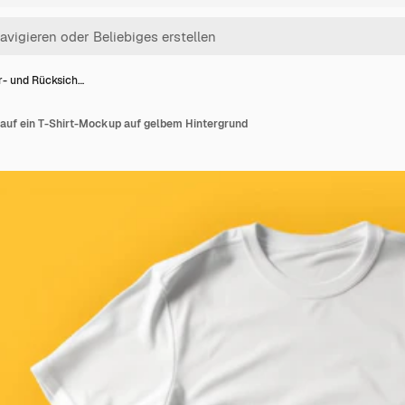
r- und Rücksich…
 auf ein T-Shirt-Mockup auf gelbem Hintergrund