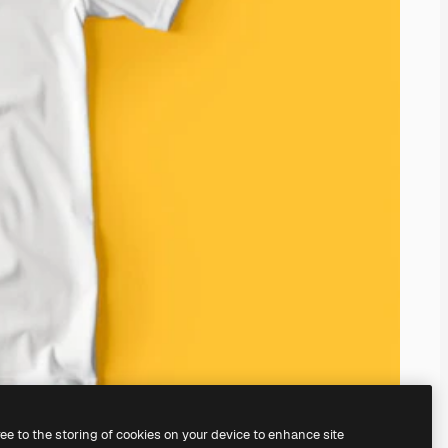
ree to the storing of cookies on your device to enhance site