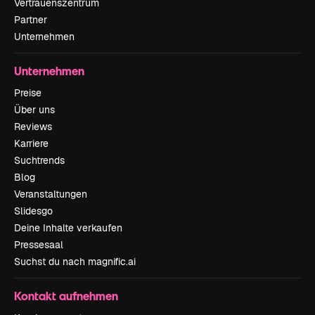
Vertrauenszentrum
Partner
Unternehmen
Unternehmen
Preise
Über uns
Reviews
Karriere
Suchtrends
Blog
Veranstaltungen
Slidesgo
Deine Inhalte verkaufen
Pressesaal
Suchst du nach magnific.ai
Kontakt aufnehmen