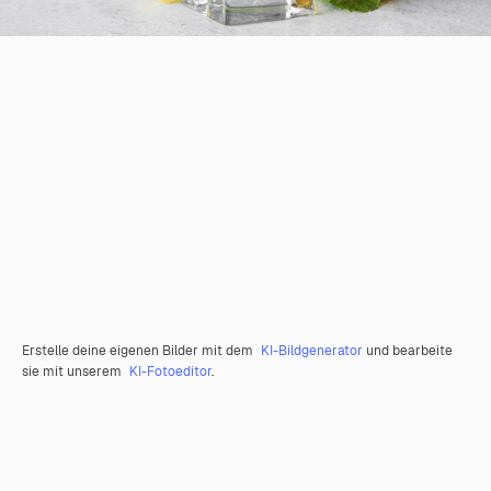
Erstelle deine eigenen Bilder mit dem
KI-Bildgenerator
und bearbeite
sie mit unserem
KI-Fotoeditor
.