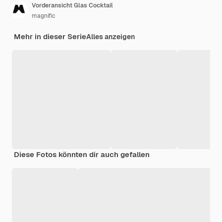
Vorderansicht Glas Cocktail
magnific
Mehr in dieser Serie
Alles anzeigen
Diese Fotos könnten dir auch gefallen