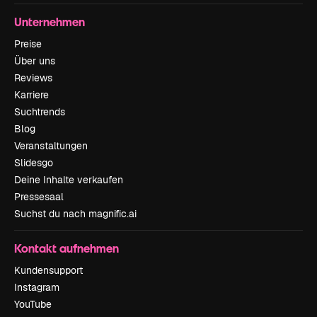
Unternehmen
Preise
Über uns
Reviews
Karriere
Suchtrends
Blog
Veranstaltungen
Slidesgo
Deine Inhalte verkaufen
Pressesaal
Suchst du nach magnific.ai
Kontakt aufnehmen
Kundensupport
Instagram
YouTube