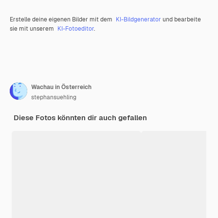
Erstelle deine eigenen Bilder mit dem
KI-Bildgenerator
und bearbeite
sie mit unserem
KI-Fotoeditor
.
Wachau in Österreich
stephansuehling
Diese Fotos könnten dir auch gefallen