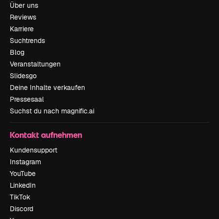
Über uns
Reviews
Karriere
Suchtrends
Blog
Veranstaltungen
Slidesgo
Deine Inhalte verkaufen
Pressesaal
Suchst du nach magnific.ai
Kontakt aufnehmen
Kundensupport
Instagram
YouTube
LinkedIn
TikTok
Discord