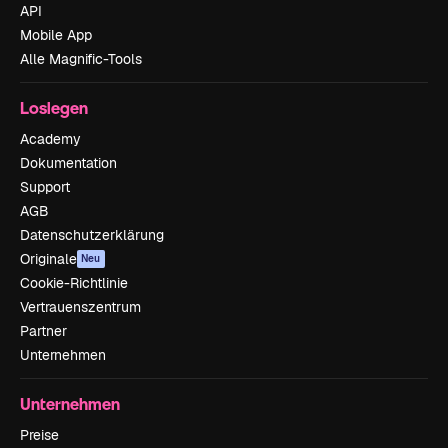
API
Mobile App
Alle Magnific-Tools
Loslegen
Academy
Dokumentation
Support
AGB
Datenschutzerklärung
Originale
Neu
Cookie-Richtlinie
Vertrauenszentrum
Partner
Unternehmen
Unternehmen
Preise