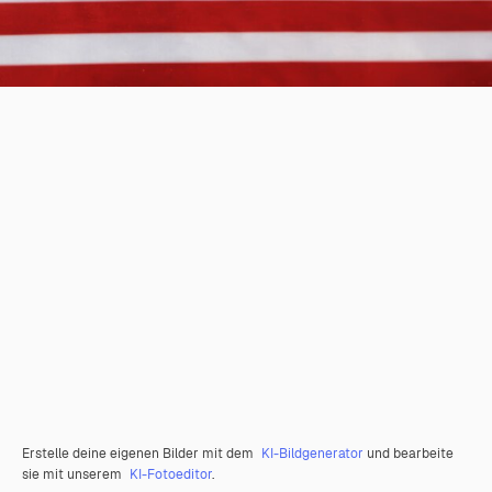
Erstelle deine eigenen Bilder mit dem
KI-Bildgenerator
und bearbeite
sie mit unserem
KI-Fotoeditor
.