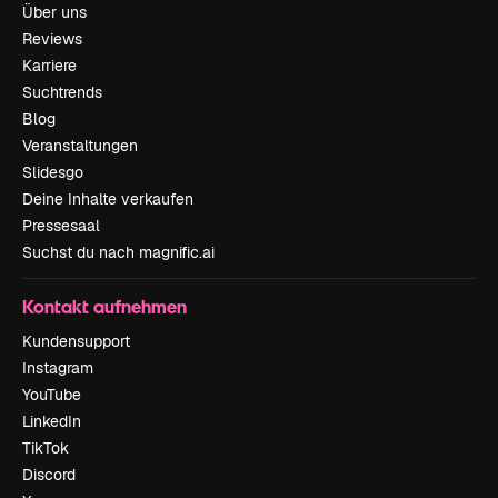
Über uns
Reviews
Karriere
Suchtrends
Blog
Veranstaltungen
Slidesgo
Deine Inhalte verkaufen
Pressesaal
Suchst du nach magnific.ai
Kontakt aufnehmen
Kundensupport
Instagram
YouTube
LinkedIn
TikTok
Discord