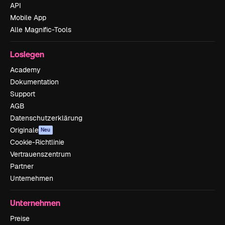
API
Mobile App
Alle Magnific-Tools
Loslegen
Academy
Dokumentation
Support
AGB
Datenschutzerklärung
Originale
Neu
Cookie-Richtlinie
Vertrauenszentrum
Partner
Unternehmen
Unternehmen
Preise