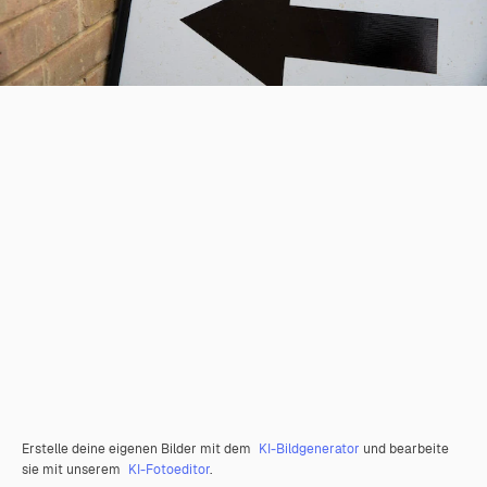
Erstelle deine eigenen Bilder mit dem
KI-Bildgenerator
und bearbeite
sie mit unserem
KI-Fotoeditor
.