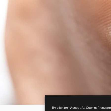
By clicking “Accept All Cookies”, you ag