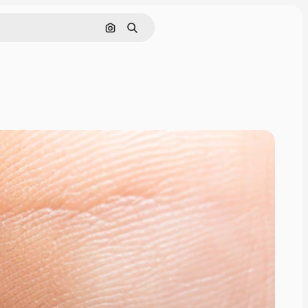
Nach Bild suchen
Suchen