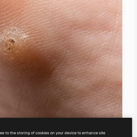
ree to the storing of cookies on your device to enhance site