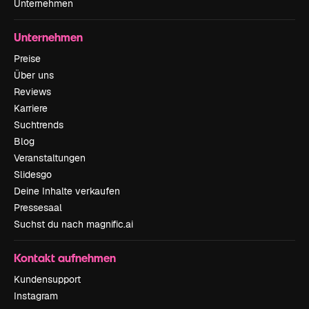
Unternehmen
Unternehmen
Preise
Über uns
Reviews
Karriere
Suchtrends
Blog
Veranstaltungen
Slidesgo
Deine Inhalte verkaufen
Pressesaal
Suchst du nach magnific.ai
Kontakt aufnehmen
Kundensupport
Instagram