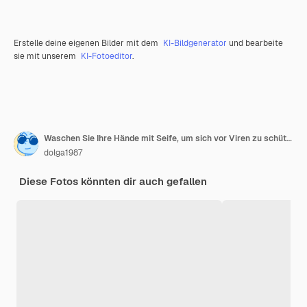
Erstelle deine eigenen Bilder mit dem
KI-Bildgenerator
und bearbeite
sie mit unserem
KI-Fotoeditor
.
Waschen Sie Ihre Hände mit Seife, um sich vor Viren zu schützen.
dolga1987
Diese Fotos könnten dir auch gefallen