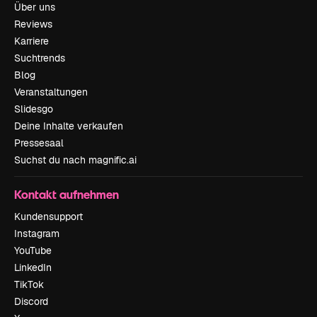
Über uns
Reviews
Karriere
Suchtrends
Blog
Veranstaltungen
Slidesgo
Deine Inhalte verkaufen
Pressesaal
Suchst du nach magnific.ai
Kontakt aufnehmen
Kundensupport
Instagram
YouTube
LinkedIn
TikTok
Discord