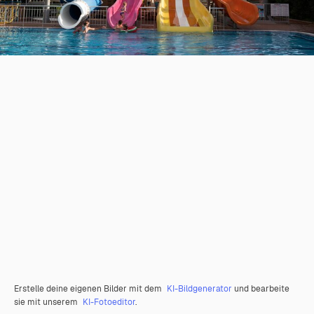
Erstelle deine eigenen Bilder mit dem
KI-Bildgenerator
und bearbeite
sie mit unserem
KI-Fotoeditor
.