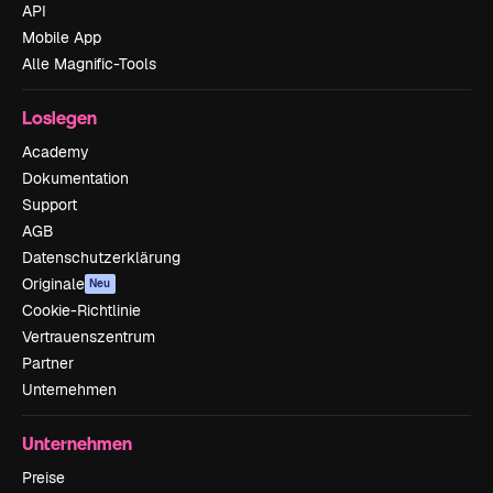
API
Mobile App
Alle Magnific-Tools
Loslegen
Academy
Dokumentation
Support
AGB
Datenschutzerklärung
Originale
Neu
Cookie-Richtlinie
Vertrauenszentrum
Partner
Unternehmen
Unternehmen
Preise