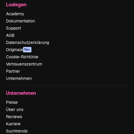
Loslegen
Academy
Dokumentation
Support
AGB
Datenschutzerklärung
Originale
Neu
Cookie-Richtlinie
Vertrauenszentrum
Partner
Unternehmen
Unternehmen
Preise
Über uns
Reviews
Karriere
Suchtrends