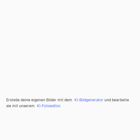
Erstelle deine eigenen Bilder mit dem
KI-Bildgenerator
und bearbeite
sie mit unserem
KI-Fotoeditor
.