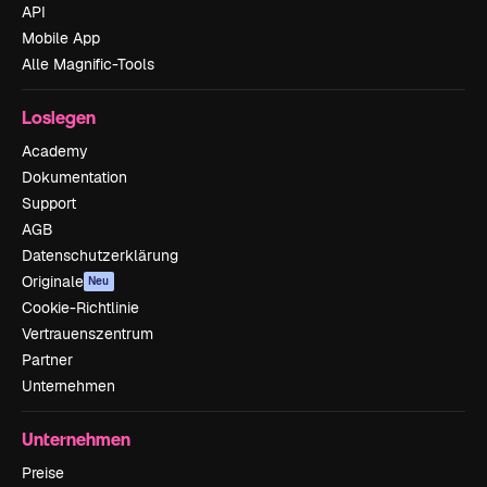
API
Mobile App
Alle Magnific-Tools
Loslegen
Academy
Dokumentation
Support
AGB
Datenschutzerklärung
Originale
Neu
Cookie-Richtlinie
Vertrauenszentrum
Partner
Unternehmen
Unternehmen
Preise