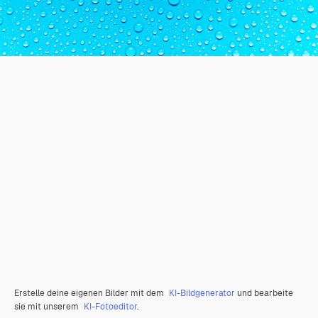
Erstelle deine eigenen Bilder mit dem
KI-Bildgenerator
und bearbeite
sie mit unserem
KI-Fotoeditor
.