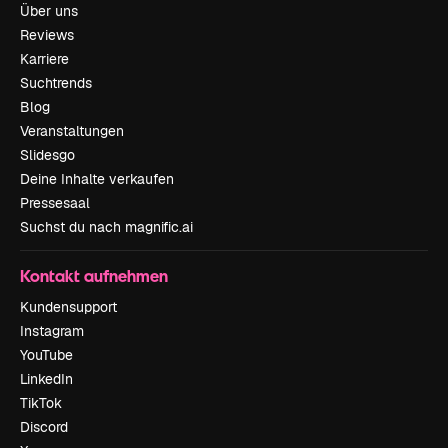
Über uns
Reviews
Karriere
Suchtrends
Blog
Veranstaltungen
Slidesgo
Deine Inhalte verkaufen
Pressesaal
Suchst du nach magnific.ai
Kontakt aufnehmen
Kundensupport
Instagram
YouTube
LinkedIn
TikTok
Discord