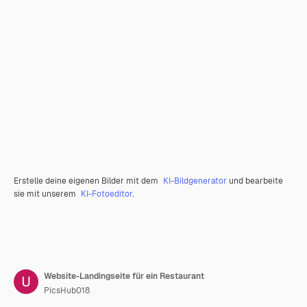
Erstelle deine eigenen Bilder mit dem
KI-Bildgenerator
und bearbeite
sie mit unserem
KI-Fotoeditor
.
Website-Landingseite für ein Restaurant
PicsHub018