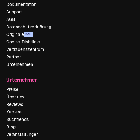
Dokumentation
Support
AGB
Datenschutzerklärung
Originale
Neu
Cookie-Richtlinie
Vertrauenszentrum
Partner
Unternehmen
Unternehmen
Preise
Über uns
Reviews
Karriere
Suchtrends
Blog
Veranstaltungen