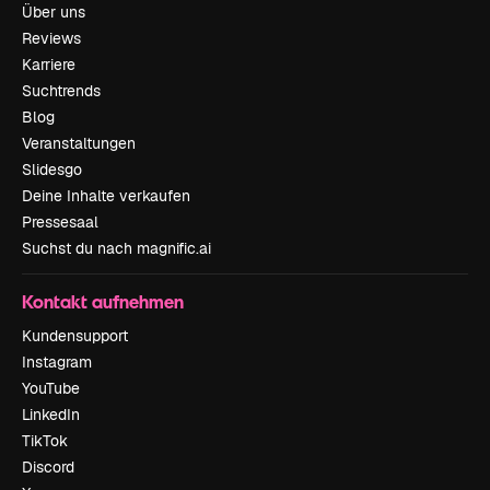
Über uns
Reviews
Karriere
Suchtrends
Blog
Veranstaltungen
Slidesgo
Deine Inhalte verkaufen
Pressesaal
Suchst du nach magnific.ai
Kontakt aufnehmen
Kundensupport
Instagram
YouTube
LinkedIn
TikTok
Discord