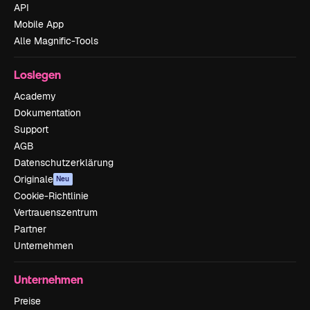
API
Mobile App
Alle Magnific-Tools
Loslegen
Academy
Dokumentation
Support
AGB
Datenschutzerklärung
Originale
Neu
Cookie-Richtlinie
Vertrauenszentrum
Partner
Unternehmen
Unternehmen
Preise