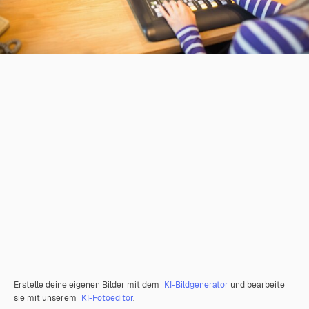
Erstelle deine eigenen Bilder mit dem
KI-Bildgenerator
und bearbeite
sie mit unserem
KI-Fotoeditor
.