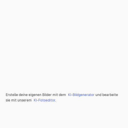
Erstelle deine eigenen Bilder mit dem
KI-Bildgenerator
und bearbeite
sie mit unserem
KI-Fotoeditor
.