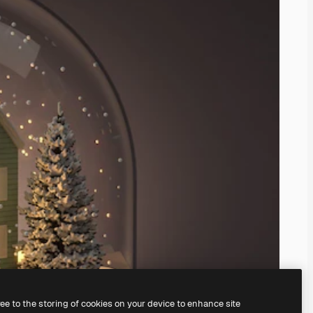
ree to the storing of cookies on your device to enhance site