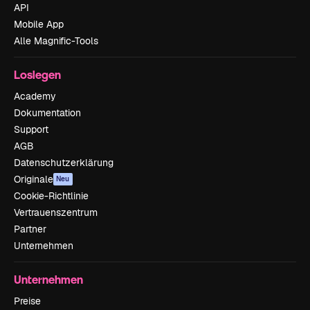
API
Mobile App
Alle Magnific-Tools
Loslegen
Academy
Dokumentation
Support
AGB
Datenschutzerklärung
Originale
Neu
Cookie-Richtlinie
Vertrauenszentrum
Partner
Unternehmen
Unternehmen
Preise