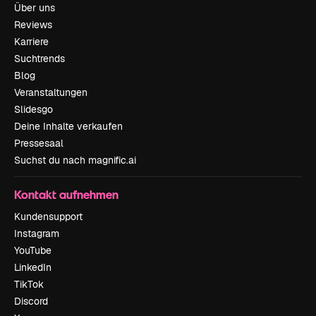
Über uns
Reviews
Karriere
Suchtrends
Blog
Veranstaltungen
Slidesgo
Deine Inhalte verkaufen
Pressesaal
Suchst du nach magnific.ai
Kontakt aufnehmen
Kundensupport
Instagram
YouTube
LinkedIn
TikTok
Discord