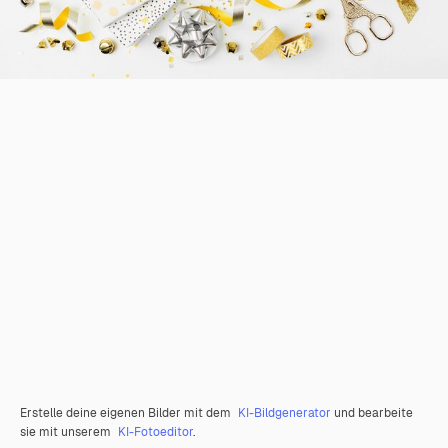
Erstelle deine eigenen Bilder mit dem
KI-Bildgenerator
und bearbeite
sie mit unserem
KI-Fotoeditor
.