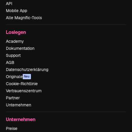
API
Mobile App
Alle Magnific-Tools
Loslegen
Academy
Dokumentation
Support
AGB
Datenschutzerklärung
Originale
Neu
Cookie-Richtlinie
Vertrauenszentrum
Partner
Unternehmen
Unternehmen
Preise