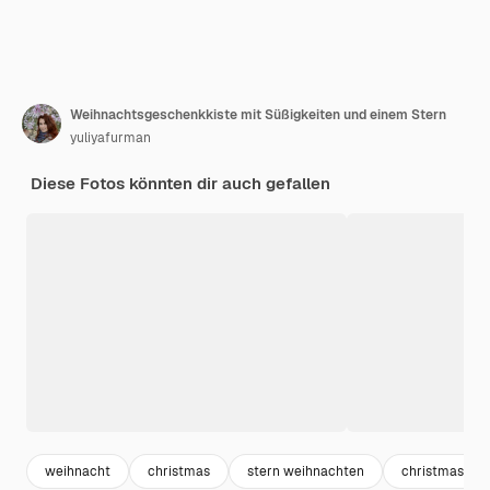
Weihnachtsgeschenkkiste mit Süßigkeiten und einem Stern
yuliyafurman
Diese Fotos könnten dir auch gefallen
weihnacht
christmas
stern weihnachten
christmas pat