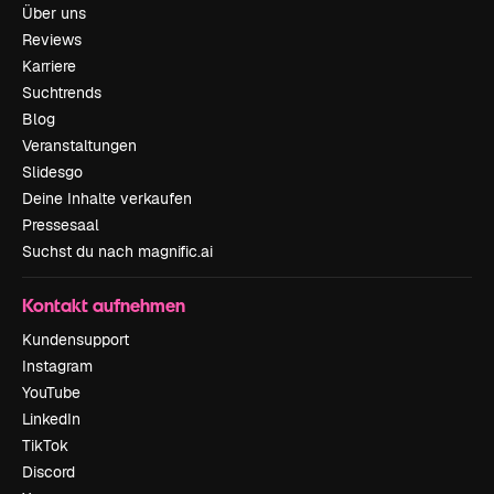
Über uns
Reviews
Karriere
Suchtrends
Blog
Veranstaltungen
Slidesgo
Deine Inhalte verkaufen
Pressesaal
Suchst du nach magnific.ai
Kontakt aufnehmen
Kundensupport
Instagram
YouTube
LinkedIn
TikTok
Discord