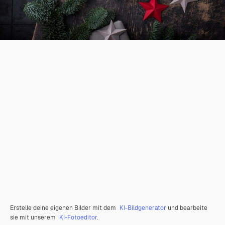
Erstelle deine eigenen Bilder mit dem
KI-Bildgenerator
und bearbeite
sie mit unserem
KI-Fotoeditor
.