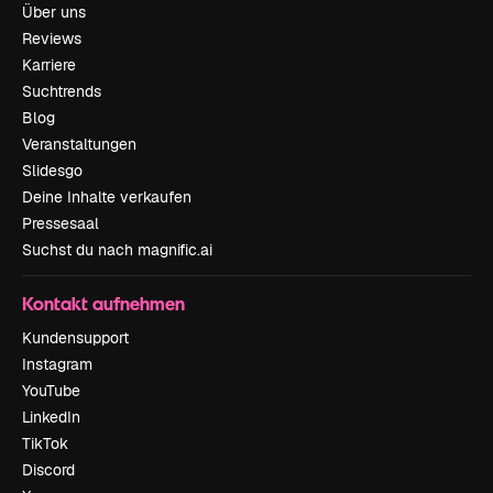
Über uns
Reviews
Karriere
Suchtrends
Blog
Veranstaltungen
Slidesgo
Deine Inhalte verkaufen
Pressesaal
Suchst du nach magnific.ai
Kontakt aufnehmen
Kundensupport
Instagram
YouTube
LinkedIn
TikTok
Discord