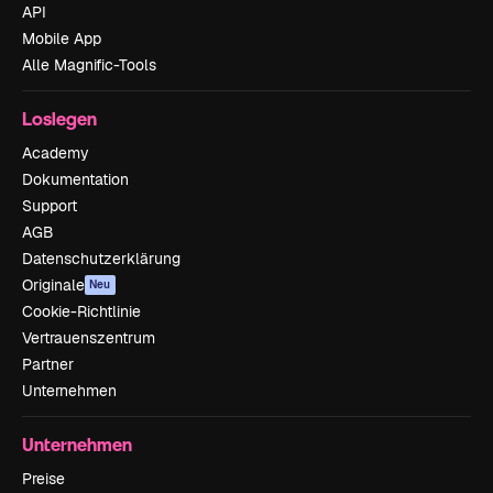
API
Mobile App
Alle Magnific-Tools
Loslegen
Academy
Dokumentation
Support
AGB
Datenschutzerklärung
Originale
Neu
Cookie-Richtlinie
Vertrauenszentrum
Partner
Unternehmen
Unternehmen
Preise