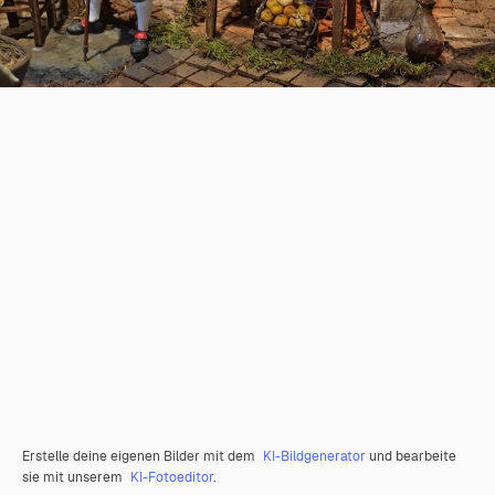
Erstelle deine eigenen Bilder mit dem
KI-Bildgenerator
und bearbeite
sie mit unserem
KI-Fotoeditor
.