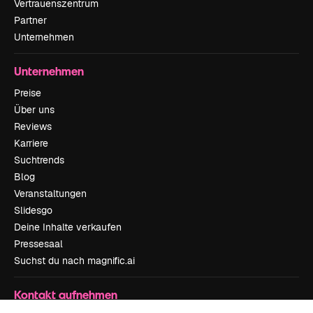
Vertrauenszentrum
Partner
Unternehmen
Unternehmen
Preise
Über uns
Reviews
Karriere
Suchtrends
Blog
Veranstaltungen
Slidesgo
Deine Inhalte verkaufen
Pressesaal
Suchst du nach magnific.ai
Kontakt aufnehmen