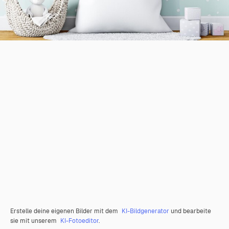
Erstelle deine eigenen Bilder mit dem
KI-Bildgenerator
und bearbeite
sie mit unserem
KI-Fotoeditor
.