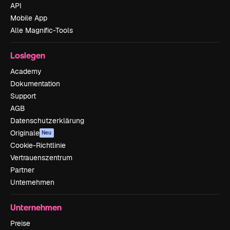
API
Mobile App
Alle Magnific-Tools
Loslegen
Academy
Dokumentation
Support
AGB
Datenschutzerklärung
Originale
Neu
Cookie-Richtlinie
Vertrauenszentrum
Partner
Unternehmen
Unternehmen
Preise