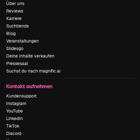
Über uns
Reviews
Karriere
Suchtrends
Blog
Veranstaltungen
Slidesgo
Deine Inhalte verkaufen
Pressesaal
Suchst du nach magnific.ai
Kontakt aufnehmen
Kundensupport
Instagram
YouTube
LinkedIn
TikTok
Discord