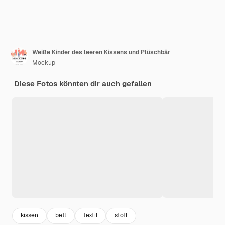
Weiße Kinder des leeren Kissens und Plüschbär
Mockup
Diese Fotos könnten dir auch gefallen
kissen
bett
textil
stoff