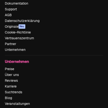
Dokumentation
Support
AGB
Datenschutzerklärung
Originale
Neu
Cookie-Richtlinie
Vertrauenszentrum
Partner
Unternehmen
Unternehmen
Preise
Über uns
Reviews
Karriere
Suchtrends
Blog
Veranstaltungen