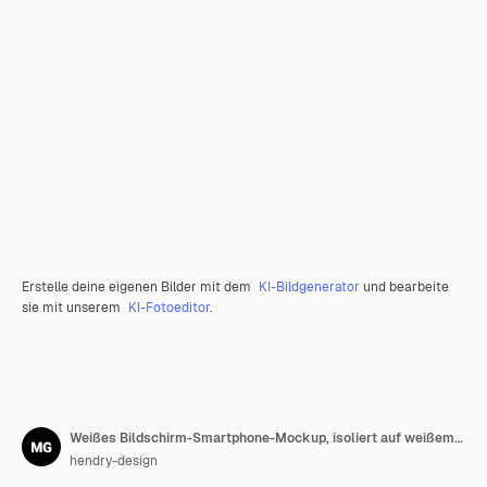
Erstelle deine eigenen Bilder mit dem
KI-Bildgenerator
und bearbeite
sie mit unserem
KI-Fotoeditor
.
Weißes Bildschirm-Smartphone-Mockup, isoliert auf weißem Hintergrund
hendry-design