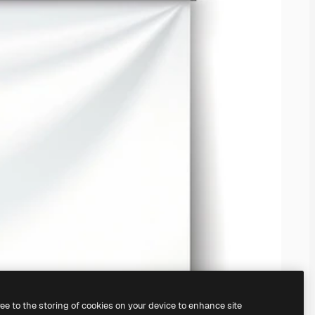
ree to the storing of cookies on your device to enhance site