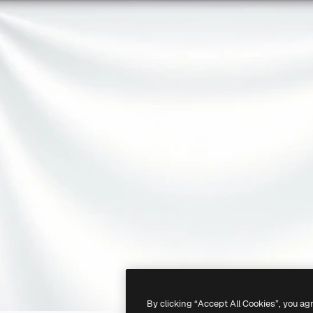
By clicking “Accept All Cookies”, you ag