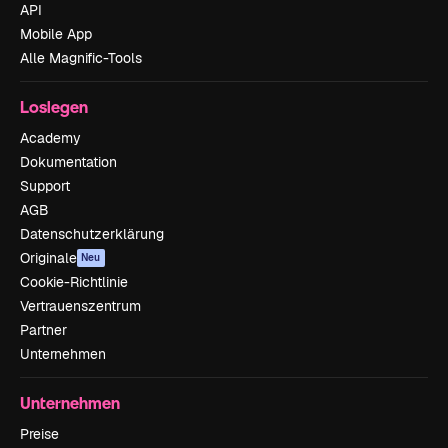
API
Mobile App
Alle Magnific-Tools
Loslegen
Academy
Dokumentation
Support
AGB
Datenschutzerklärung
Originale
Neu
Cookie-Richtlinie
Vertrauenszentrum
Partner
Unternehmen
Unternehmen
Preise