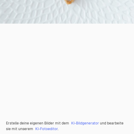
Erstelle deine eigenen Bilder mit dem
KI-Bildgenerator
und bearbeite
sie mit unserem
KI-Fotoeditor
.