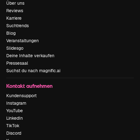
Über uns
Reviews
Karriere
Suchtrends
Blog
Veranstaltungen
Slidesgo
Deine Inhalte verkaufen
Pressesaal
Suchst du nach magnific.ai
Kontakt aufnehmen
Kundensupport
Instagram
YouTube
LinkedIn
TikTok
Discord