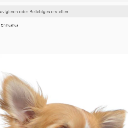
 Chihuahua