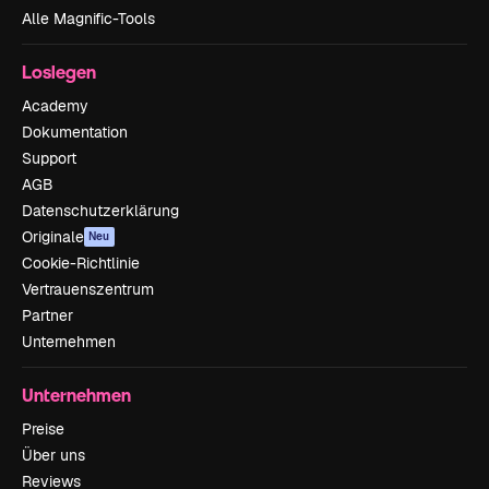
Alle Magnific-Tools
Loslegen
Academy
Dokumentation
Support
AGB
Datenschutzerklärung
Originale
Neu
Cookie-Richtlinie
Vertrauenszentrum
Partner
Unternehmen
Unternehmen
Preise
Über uns
Reviews