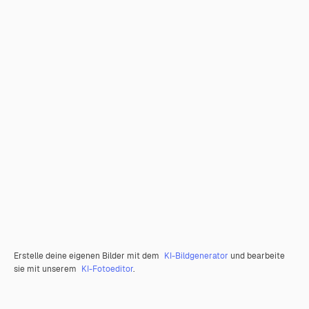
Erstelle deine eigenen Bilder mit dem
KI-Bildgenerator
und bearbeite
sie mit unserem
KI-Fotoeditor
.