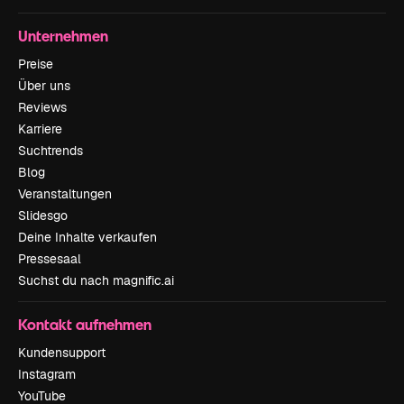
Unternehmen
Preise
Über uns
Reviews
Karriere
Suchtrends
Blog
Veranstaltungen
Slidesgo
Deine Inhalte verkaufen
Pressesaal
Suchst du nach magnific.ai
Kontakt aufnehmen
Kundensupport
Instagram
YouTube