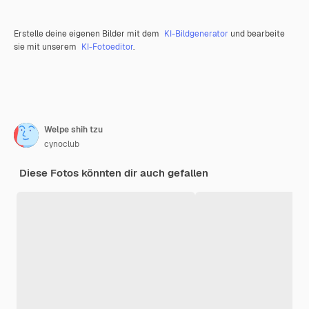
Erstelle deine eigenen Bilder mit dem
KI-Bildgenerator
und bearbeite
sie mit unserem
KI-Fotoeditor
.
Welpe shih tzu
cynoclub
Diese Fotos könnten dir auch gefallen