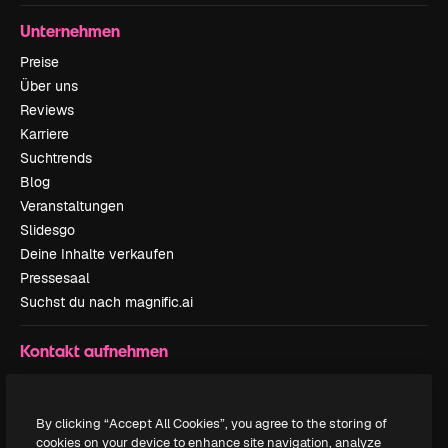
Unternehmen
Preise
Über uns
Reviews
Karriere
Suchtrends
Blog
Veranstaltungen
Slidesgo
Deine Inhalte verkaufen
Pressesaal
Suchst du nach magnific.ai
Kontakt aufnehmen
Kundensupport
Instagram
By clicking “Accept All Cookies”, you agree to the storing of
YouTube
cookies on your device to enhance site navigation, analyze