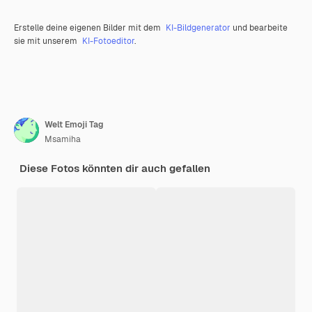
Erstelle deine eigenen Bilder mit dem
KI-Bildgenerator
und bearbeite
sie mit unserem
KI-Fotoeditor
.
Welt Emoji Tag
Msamiha
Diese Fotos könnten dir auch gefallen