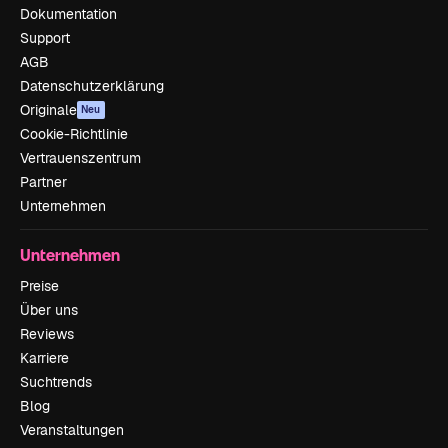
Dokumentation
Support
AGB
Datenschutzerklärung
Originale
Neu
Cookie-Richtlinie
Vertrauenszentrum
Partner
Unternehmen
Unternehmen
Preise
Über uns
Reviews
Karriere
Suchtrends
Blog
Veranstaltungen