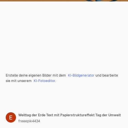
Erstelle deine eigenen Bilder mit dem
KI-Bildgenerator
und bearbeite
sie mit unserem
KI-Fotoeditor
.
Welttag der Erde Text mit Papierstruktureffekt Tag der Umwelt
freeepik4434