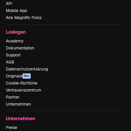
API
Mobile App
Alle Magnific-Tools
Loslegen
Academy
Dokumentation
Support
AGB
Datenschutzerklärung
Originale
Neu
Cookie-Richtlinie
Vertrauenszentrum
Partner
Unternehmen
Unternehmen
Preise