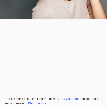
Erstelle deine eigenen Bilder mit dem
KI-Bildgenerator
und bearbeite
sie mit unserem
KI-Fotoeditor
.