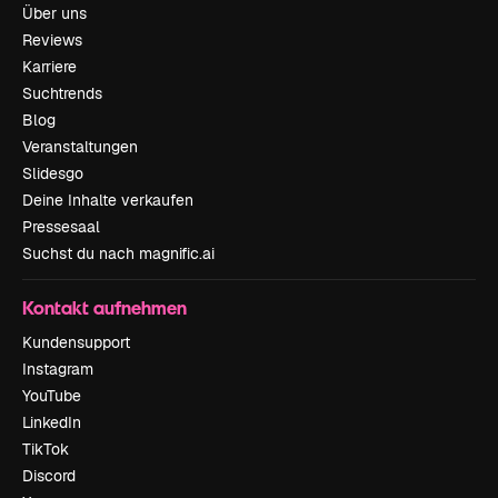
Über uns
Reviews
Karriere
Suchtrends
Blog
Veranstaltungen
Slidesgo
Deine Inhalte verkaufen
Pressesaal
Suchst du nach magnific.ai
Kontakt aufnehmen
Kundensupport
Instagram
YouTube
LinkedIn
TikTok
Discord