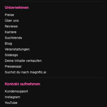
Unternehmen
Preise
Über uns
Reviews
Karriere
Suchtrends
Blog
Veranstaltungen
Slidesgo
Deine Inhalte verkaufen
Pressesaal
Suchst du nach magnific.ai
Kontakt aufnehmen
Kundensupport
Instagram
YouTube