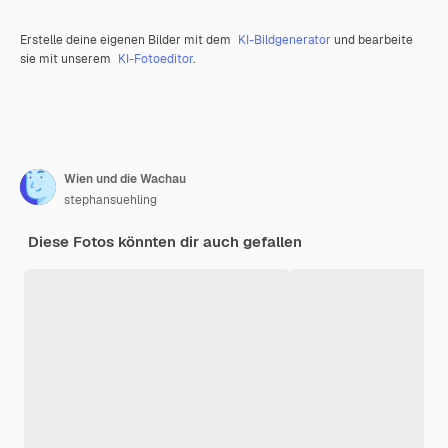
Erstelle deine eigenen Bilder mit dem
KI-Bildgenerator
und bearbeite
sie mit unserem
KI-Fotoeditor
.
Wien und die Wachau
stephansuehling
Diese Fotos könnten dir auch gefallen