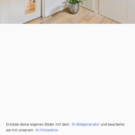
Erstelle deine eigenen Bilder mit dem
KI-Bildgenerator
und bearbeite
sie mit unserem
KI-Fotoeditor
.