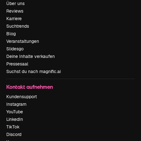
Über uns
Reviews
Karriere
Suchtrends
Blog
Veranstaltungen
Slidesgo
Deine Inhalte verkaufen
Pressesaal
Suchst du nach magnific.ai
Kontakt aufnehmen
Kundensupport
Instagram
YouTube
LinkedIn
TikTok
Discord