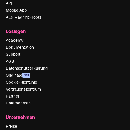
API
Mobile App
Alle Magnific-Tools
Loslegen
Academy
Dokumentation
Support
AGB
Datenschutzerklärung
Originale
Neu
Cookie-Richtlinie
Vertrauenszentrum
Partner
Unternehmen
Unternehmen
Preise