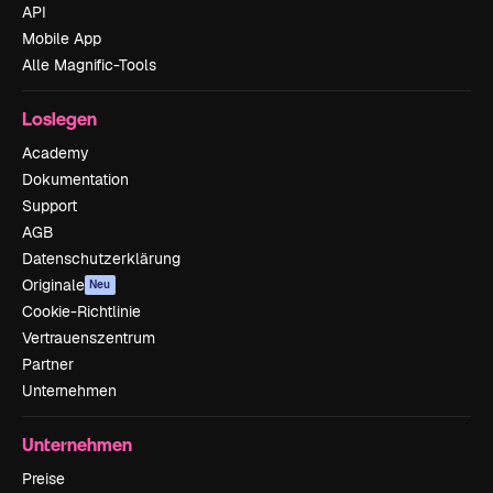
API
Mobile App
Alle Magnific-Tools
Loslegen
Academy
Dokumentation
Support
AGB
Datenschutzerklärung
Originale
Neu
Cookie-Richtlinie
Vertrauenszentrum
Partner
Unternehmen
Unternehmen
Preise