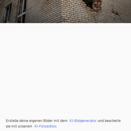
Erstelle deine eigenen Bilder mit dem
KI-Bildgenerator
und bearbeite
sie mit unserem
KI-Fotoeditor
.