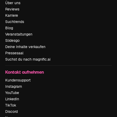
Über uns
Reviews
Karriere
Suchtrends
Blog
Veranstaltungen
Slidesgo
Deine Inhalte verkaufen
Pressesaal
Suchst du nach magnific.ai
Kontakt aufnehmen
Kundensupport
Instagram
YouTube
LinkedIn
TikTok
Discord