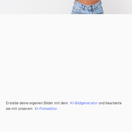
Erstelle deine eigenen Bilder mit dem
KI-Bildgenerator
und bearbeite
sie mit unserem
KI-Fotoeditor
.