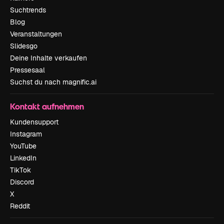
Suchtrends
Blog
Veranstaltungen
Slidesgo
Deine Inhalte verkaufen
Pressesaal
Suchst du nach magnific.ai
Kontakt aufnehmen
Kundensupport
Instagram
YouTube
LinkedIn
TikTok
Discord
X
Reddit