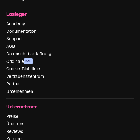
Loslegen
Academy
Dokumentation
Support
AGB
Datenschutzerklärung
Originale
Neu
Cookie-Richtlinie
Vertrauenszentrum
Partner
Unternehmen
Unternehmen
Preise
Über uns
Reviews
Karriere