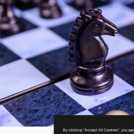
By clicking “Accept All Cookies”, you ag