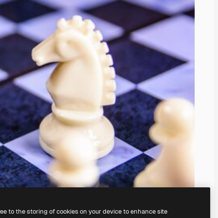
ree to the storing of cookies on your device to enhance site