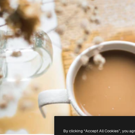
By clicking “Accept All Cookies”, you ag