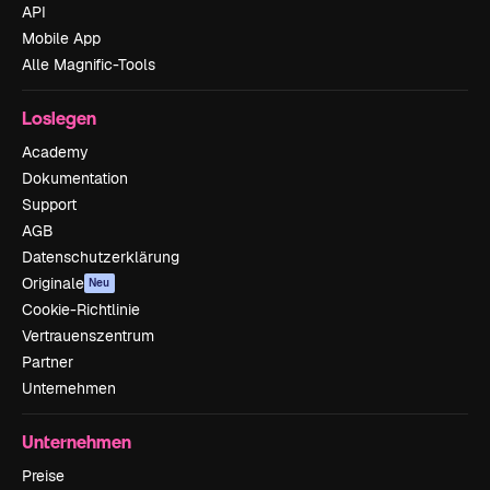
API
Mobile App
Alle Magnific-Tools
Loslegen
Academy
Dokumentation
Support
AGB
Datenschutzerklärung
Originale
Neu
Cookie-Richtlinie
Vertrauenszentrum
Partner
Unternehmen
Unternehmen
Preise