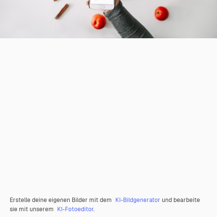
Erstelle deine eigenen Bilder mit dem
KI-Bildgenerator
und bearbeite
sie mit unserem
KI-Fotoeditor
.