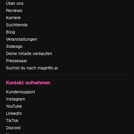
Über uns
Reviews
Karriere
Suchtrends
Blog
Veranstaltungen
Slidesgo
Deine Inhalte verkaufen
Pressesaal
Suchst du nach magnific.ai
Kontakt aufnehmen
Kundensupport
Instagram
YouTube
LinkedIn
TikTok
Discord