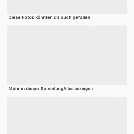
Diese Fotos könnten dir auch gefallen
Mehr in dieser Sammlung
Alles anzeigen