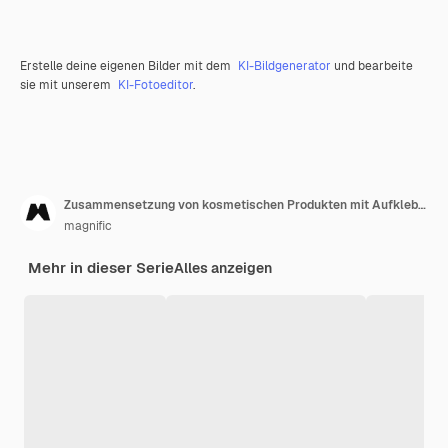
Erstelle deine eigenen Bilder mit dem
KI-Bildgenerator
und bearbeite
sie mit unserem
KI-Fotoeditor
.
Zusammensetzung von kosmetischen Produkten mit Aufkleberrand
magnific
Mehr in dieser Serie
Alles anzeigen