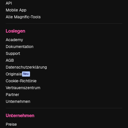
API
Mobile App
Alle Magnific-Tools
Loslegen
Academy
Dokumentation
Support
AGB
Datenschutzerklärung
Originale
Neu
Cookie-Richtlinie
Vertrauenszentrum
Partner
Unternehmen
Unternehmen
Preise