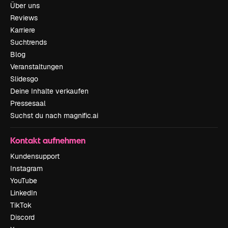
Über uns
Reviews
Karriere
Suchtrends
Blog
Veranstaltungen
Slidesgo
Deine Inhalte verkaufen
Pressesaal
Suchst du nach magnific.ai
Kontakt aufnehmen
Kundensupport
Instagram
YouTube
LinkedIn
TikTok
Discord