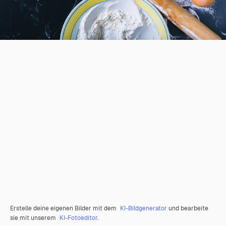
Erstelle deine eigenen Bilder mit dem
KI-Bildgenerator
und bearbeite
sie mit unserem
KI-Fotoeditor
.