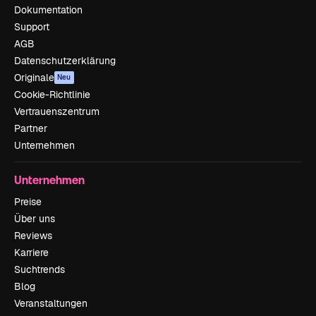
Dokumentation
Support
AGB
Datenschutzerklärung
Originale
Neu
Cookie-Richtlinie
Vertrauenszentrum
Partner
Unternehmen
Unternehmen
Preise
Über uns
Reviews
Karriere
Suchtrends
Blog
Veranstaltungen