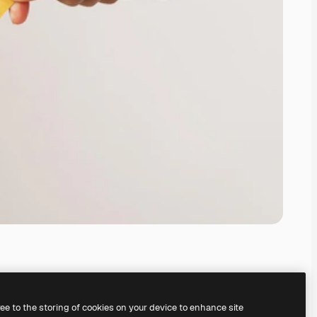
ree to the storing of cookies on your device to enhance site