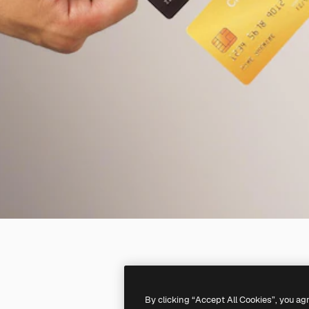
By clicking “Accept All Cookies”, you ag