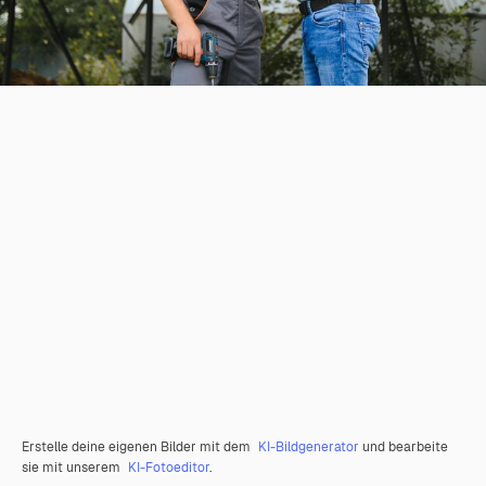
Erstelle deine eigenen Bilder mit dem
KI-Bildgenerator
und bearbeite
sie mit unserem
KI-Fotoeditor
.