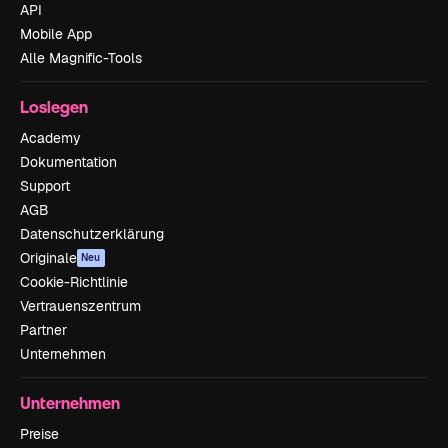
API
Mobile App
Alle Magnific-Tools
Loslegen
Academy
Dokumentation
Support
AGB
Datenschutzerklärung
Originale
Neu
Cookie-Richtlinie
Vertrauenszentrum
Partner
Unternehmen
Unternehmen
Preise