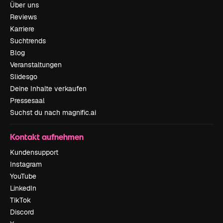
Über uns
Reviews
Karriere
Suchtrends
Blog
Veranstaltungen
Slidesgo
Deine Inhalte verkaufen
Pressesaal
Suchst du nach magnific.ai
Kontakt aufnehmen
Kundensupport
Instagram
YouTube
LinkedIn
TikTok
Discord