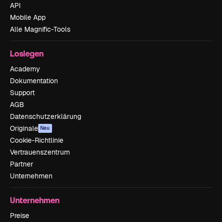
API
Mobile App
Alle Magnific-Tools
Loslegen
Academy
Dokumentation
Support
AGB
Datenschutzerklärung
Originale
Neu
Cookie-Richtlinie
Vertrauenszentrum
Partner
Unternehmen
Unternehmen
Preise