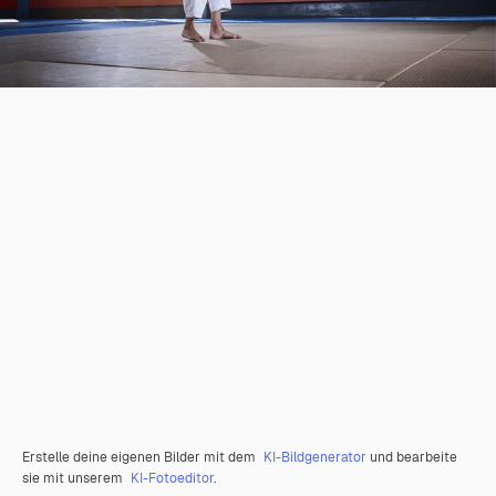
Erstelle deine eigenen Bilder mit dem
KI-Bildgenerator
und bearbeite
sie mit unserem
KI-Fotoeditor
.