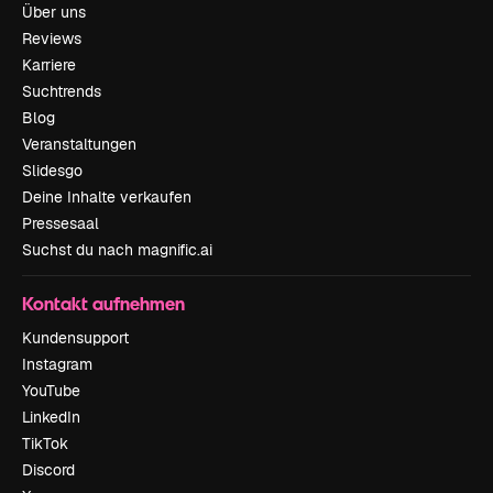
Über uns
Reviews
Karriere
Suchtrends
Blog
Veranstaltungen
Slidesgo
Deine Inhalte verkaufen
Pressesaal
Suchst du nach magnific.ai
Kontakt aufnehmen
Kundensupport
Instagram
YouTube
LinkedIn
TikTok
Discord